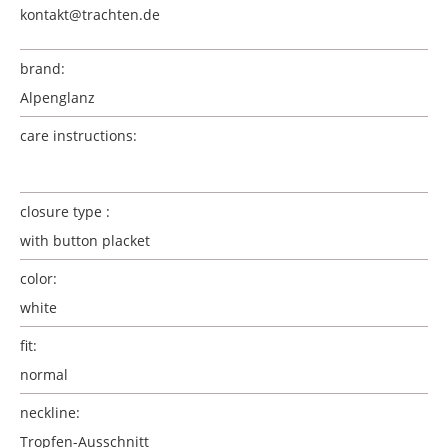
kontakt@trachten.de
brand:
Alpenglanz
care instructions:
closure type :
with button placket
color:
white
fit:
normal
neckline:
Tropfen-Ausschnitt