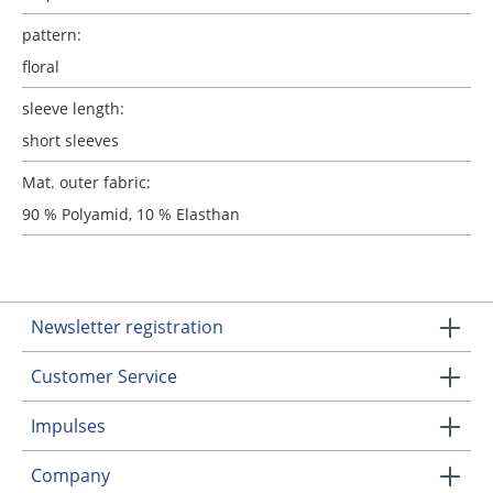
pattern:
floral
sleeve length:
short sleeves
Mat. outer fabric:
90 % Polyamid, 10 % Elasthan
Newsletter registration
Customer Service
Impulses
Company