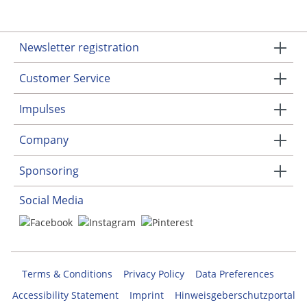
Newsletter registration
Customer Service
Impulses
Company
Sponsoring
Social Media
Terms & Conditions
Privacy Policy
Data Preferences
Accessibility Statement
Imprint
Hinweisgeberschutzportal