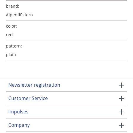
brand:
Alpenflüstern
color:
red
pattern:
plain
Newsletter registration
Customer Service
Impulses
Company