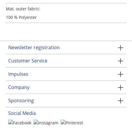
Mat. outer fabric:
100 % Polyester
Newsletter registration
Customer Service
Impulses
Company
Sponsoring
Social Media