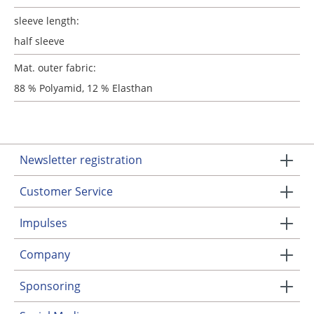
sleeve length:
half sleeve
Mat. outer fabric:
88 % Polyamid, 12 % Elasthan
Newsletter registration
Customer Service
Impulses
Company
Sponsoring