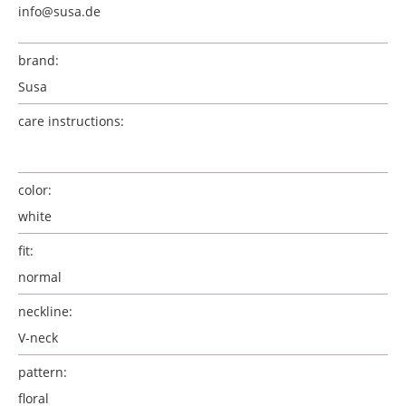
info@susa.de
brand:
Susa
care instructions:
color:
white
fit:
normal
neckline:
V-neck
pattern:
floral