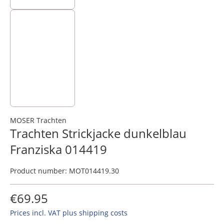
MOSER Trachten
Trachten Strickjacke dunkelblau
Franziska 014419
Product number:
MOT014419.30
€69.95
Prices incl. VAT plus shipping costs