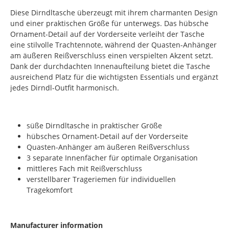
Diese Dirndltasche überzeugt mit ihrem charmanten Design
und einer praktischen Größe für unterwegs. Das hübsche
Ornament-Detail auf der Vorderseite verleiht der Tasche
eine stilvolle Trachtennote, während der Quasten-Anhänger
am äußeren Reißverschluss einen verspielten Akzent setzt.
Dank der durchdachten Innenaufteilung bietet die Tasche
ausreichend Platz für die wichtigsten Essentials und ergänzt
jedes Dirndl-Outfit harmonisch.
süße Dirndltasche in praktischer Größe
hübsches Ornament-Detail auf der Vorderseite
Quasten-Anhänger am äußeren Reißverschluss
3 separate Innenfächer für optimale Organisation
mittleres Fach mit Reißverschluss
verstellbarer Trageriemen für individuellen
Tragekomfort
Manufacturer information