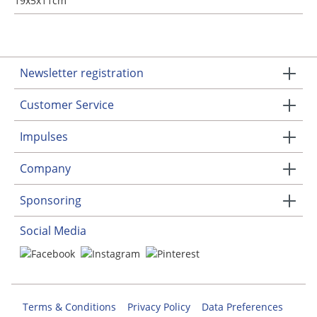
19x5x11cm
Newsletter registration
Customer Service
Impulses
Company
Sponsoring
Social Media
Terms & Conditions
Privacy Policy
Data Preferences