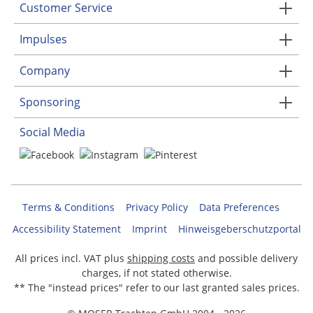
Customer Service
Impulses
Company
Sponsoring
Social Media
Terms & Conditions
Privacy Policy
Data Preferences
Accessibility Statement
Imprint
Hinweisgeberschutzportal
All prices incl. VAT plus
shipping costs
and possible delivery
charges, if not stated otherwise.
** The "instead prices" refer to our last granted sales prices.