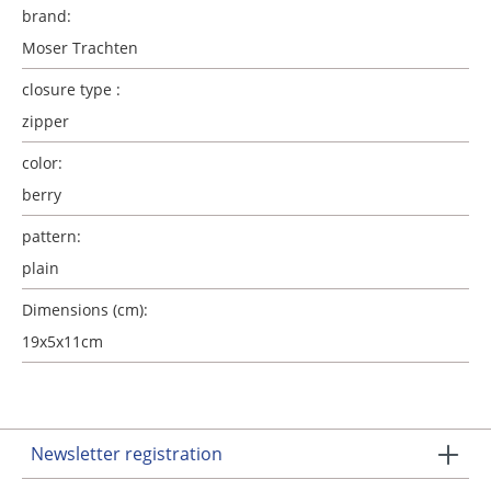
brand:
Moser Trachten
closure type :
zipper
color:
berry
pattern:
plain
Dimensions (cm):
19x5x11cm
Newsletter registration