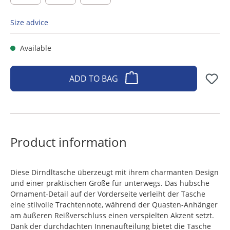
Size advice
Available
ADD TO BAG
Product information
Diese Dirndltasche überzeugt mit ihrem charmanten Design
und einer praktischen Größe für unterwegs. Das hübsche
Ornament-Detail auf der Vorderseite verleiht der Tasche
eine stilvolle Trachtennote, während der Quasten-Anhänger
am äußeren Reißverschluss einen verspielten Akzent setzt.
Dank der durchdachten Innenaufteilung bietet die Tasche