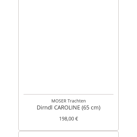
MOSER Trachten
Dirndl CAROLINE (65 cm)
198,00 €