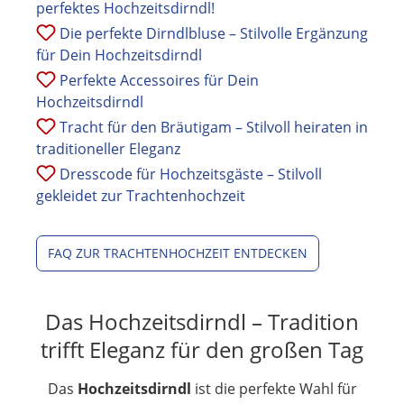
perfektes Hochzeitsdirndl!
Die perfekte Dirndlbluse – Stilvolle Ergänzung
für Dein Hochzeitsdirndl
Perfekte Accessoires für Dein
Hochzeitsdirndl
Tracht für den Bräutigam – Stilvoll heiraten in
traditioneller Eleganz
Dresscode für Hochzeitsgäste – Stilvoll
gekleidet zur Trachtenhochzeit
FAQ ZUR TRACHTENHOCHZEIT ENTDECKEN
Das Hochzeitsdirndl – Tradition
trifft Eleganz für den großen Tag
Das
Hochzeitsdirndl
ist die perfekte Wahl für