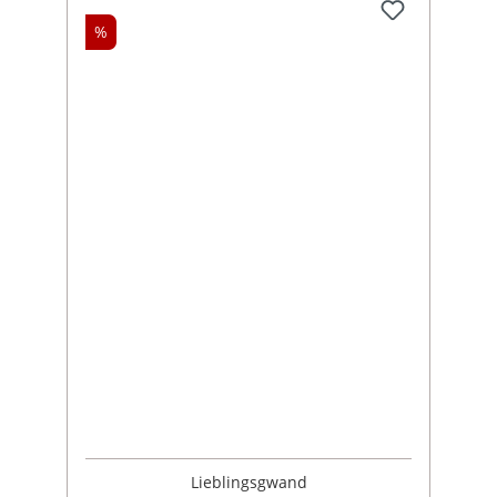
%
Lieblingsgwand