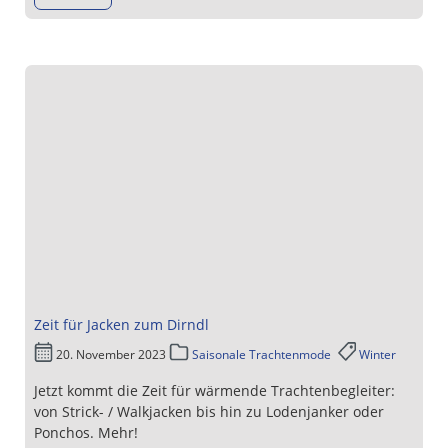
Zeit für Jacken zum Dirndl
20. November 2023
Saisonale Trachtenmode
Winter
Jetzt kommt die Zeit für wärmende Trachtenbegleiter:
von Strick- / Walkjacken bis hin zu Lodenjanker oder
Ponchos. Mehr!