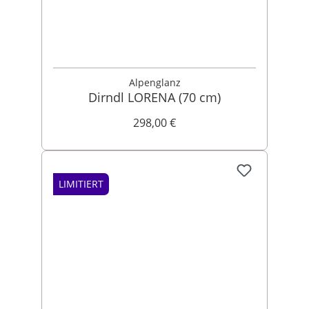
Alpenglanz
Dirndl LORENA (70 cm)
298,00 €
LIMITIERT