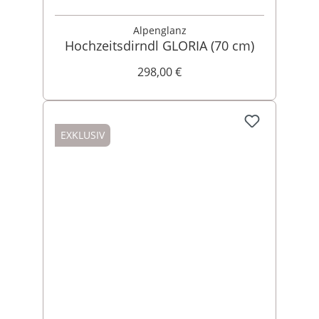
Alpenglanz
Hochzeitsdirndl GLORIA (70 cm)
298,00 €
EXKLUSIV