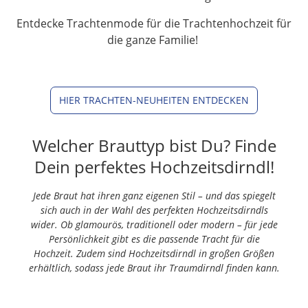
Entdecke Trachtenmode für die Trachtenhochzeit für
die ganze Familie!
HIER TRACHTEN-NEUHEITEN ENTDECKEN
Welcher Brauttyp bist Du? Finde
Dein perfektes Hochzeitsdirndl!
Jede Braut hat ihren ganz eigenen Stil – und das spiegelt
sich auch in der Wahl des perfekten Hochzeitsdirndls
wider. Ob glamourös, traditionell oder modern – für jede
Persönlichkeit gibt es die passende Tracht für die
Hochzeit. Zudem sind Hochzeitsdirndl in großen Größen
erhältlich, sodass jede Braut ihr Traumdirndl finden kann.