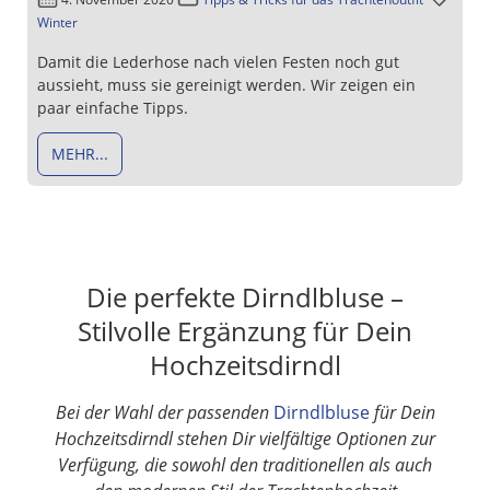
Winter
Damit die Lederhose nach vielen Festen noch gut
aussieht, muss sie gereinigt werden. Wir zeigen ein
paar einfache Tipps.
MEHR...
Die perfekte Dirndlbluse –
Stilvolle Ergänzung für Dein
Hochzeitsdirndl
Bei der Wahl der passenden
Dirndlbluse
für Dein
Hochzeitsdirndl stehen Dir vielfältige Optionen zur
Verfügung, die sowohl den traditionellen als auch