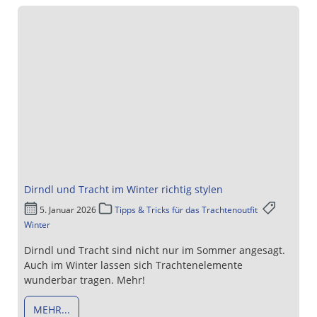
Dirndl und Tracht im Winter richtig stylen
5. Januar 2026
Tipps & Tricks für das Trachtenoutfit
Winter
Dirndl und Tracht sind nicht nur im Sommer angesagt.
Auch im Winter lassen sich Trachtenelemente
wunderbar tragen. Mehr!
MEHR...