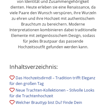
von Identität und Zusammengehörigkeit
dienten. Heute erleben sie eine Renaissance, da
viele Paare den Wunsch verspüren, ihre Wurzeln
zu ehren und ihre Hochzeit mit authentischem
Brauchtum zu bereichern. Moderne
Interpretationen kombinieren dabei traditionelle
Elemente mit zeitgenössischem Design, sodass
für jedes Brautpaar das passende
Hochzeitsoutfit gefunden werden kann.
Inhaltsverzeichnis:
Das Hochzeitsdirndl – Tradition trifft Eleganz
für den großen Tag
Neue Trachten-Kollektionen – Stilvolle Looks
für die Trachtenhochzeit
Welcher Brauttyp bist Du? Finde Dein