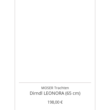
MOSER Trachten
Dirndl LEONORA (65 cm)
198,00 €