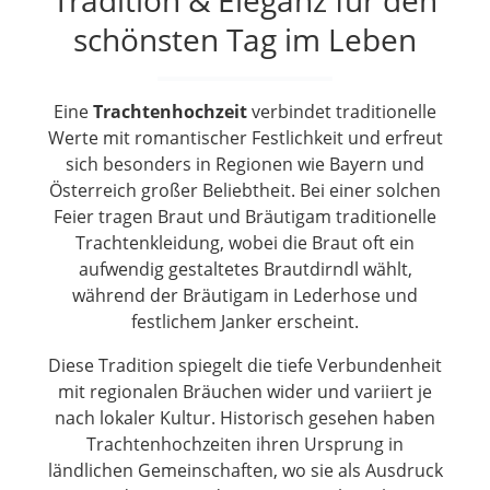
Tradition & Eleganz für den
schönsten Tag im Leben
Eine
Trachtenhochzeit
verbindet traditionelle
Werte mit romantischer Festlichkeit und erfreut
sich besonders in Regionen wie Bayern und
Österreich großer Beliebtheit. Bei einer solchen
Feier tragen Braut und Bräutigam traditionelle
Trachtenkleidung, wobei die Braut oft ein
aufwendig gestaltetes Brautdirndl wählt,
während der Bräutigam in Lederhose und
festlichem Janker erscheint.
Diese Tradition spiegelt die tiefe Verbundenheit
mit regionalen Bräuchen wider und variiert je
nach lokaler Kultur. Historisch gesehen haben
Trachtenhochzeiten ihren Ursprung in
ländlichen Gemeinschaften, wo sie als Ausdruck