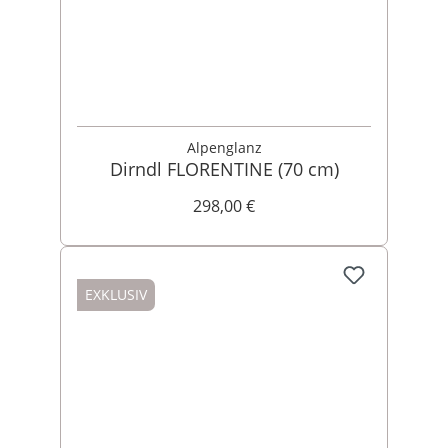
Alpenglanz
Dirndl FLORENTINE (70 cm)
298,00 €
EXKLUSIV