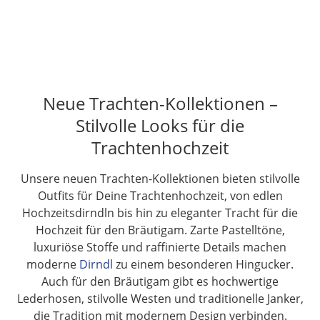
Neue Trachten-Kollektionen –
Stilvolle Looks für die
Trachtenhochzeit
Unsere neuen Trachten-Kollektionen bieten stilvolle
Outfits für Deine Trachtenhochzeit, von edlen
Hochzeitsdirndln bis hin zu eleganter Tracht für die
Hochzeit für den Bräutigam. Zarte Pastelltöne,
luxuriöse Stoffe und raffinierte Details machen
moderne
Dirndl
zu einem besonderen Hingucker.
Auch für den Bräutigam gibt es hochwertige
Lederhosen, stilvolle Westen und traditionelle Janker,
die Tradition mit modernem Design verbinden.