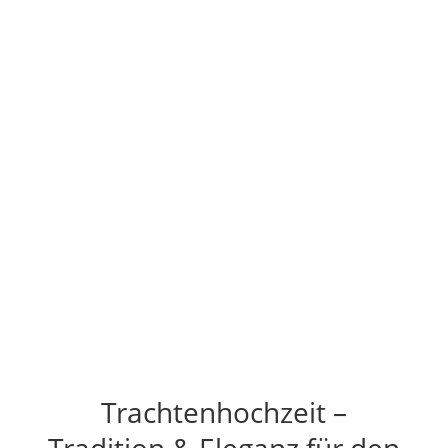
Trachtenhochzeit –