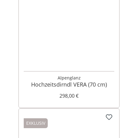
Alpenglanz
Hochzeitsdirndl VERA (70 cm)
298,00 €
EXKLUSIV