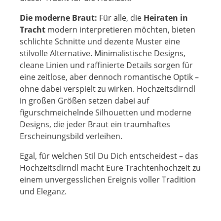
Die moderne Braut:
Für alle, die
Heiraten in
Tracht
modern interpretieren möchten, bieten
schlichte Schnitte und dezente Muster eine
stilvolle Alternative. Minimalistische Designs,
cleane Linien und raffinierte Details sorgen für
eine zeitlose, aber dennoch romantische Optik –
ohne dabei verspielt zu wirken. Hochzeitsdirndl
in großen Größen setzen dabei auf
figurschmeichelnde Silhouetten und moderne
Designs, die jeder Braut ein traumhaftes
Erscheinungsbild verleihen.
Egal, für welchen Stil Du Dich entscheidest – das
Hochzeitsdirndl macht Eure Trachtenhochzeit zu
einem unvergesslichen Ereignis voller Tradition
und Eleganz.