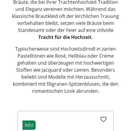
Bräute, die bei ihrer Trachtenhochzeit Tradition
und Eleganz vereinen möchten. Während das
klassische Brautkleid oft der kirchlichen Trauung
vorbehalten bleibt, setzen viele Bräute beim
Standesamt oder der Feier auf eine stilvolle
Tracht für die Hochzeit
.
Typischerweise sind Hochzeitsdirndl in zarten
Pastelltönen wie Rosé, Hellblau oder Creme
gehalten und überzeugen mit hochwertigen
Stoffen wie Jacquard oder Leinen. Besonders
beliebt sind Modelle mit Herzausschnitt,
kombiniert mit filigranen Spitzenblusen, die den
romantischen Look abrunden.
Produktgalerie überspringen
NEU