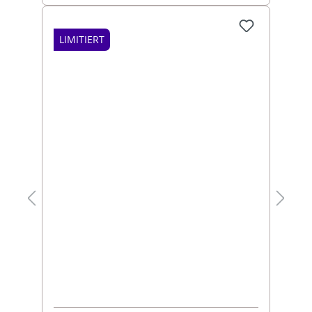
LIMITIERT