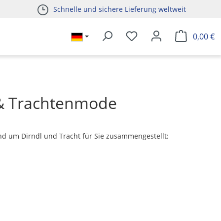
Schnelle und sichere Lieferung weltweit
0,00 €
 & Trachtenmode
und um Dirndl und Tracht für Sie zusammengestellt: