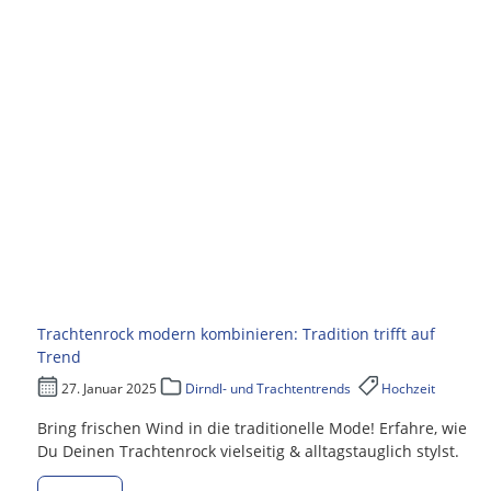
Trachtenrock modern kombinieren: Tradition trifft auf
Trend
27. Januar 2025
Dirndl- und Trachtentrends
Hochzeit
Bring frischen Wind in die traditionelle Mode! Erfahre, wie
Du Deinen Trachtenrock vielseitig & alltagstauglich stylst.