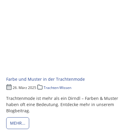
Farbe und Muster in der Trachtenmode
26. März 2025
Trachten-Wissen
Trachtenmode ist mehr als ein Dirndl – Farben & Muster
haben oft eine Bedeutung. Entdecke mehr in unserem
Blogbeitrag.
MEHR...