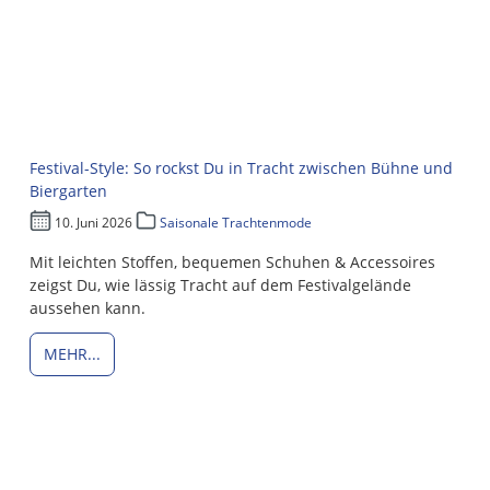
Festival-Style: So rockst Du in Tracht zwischen Bühne und
Biergarten
10. Juni 2026
Saisonale Trachtenmode
Mit leichten Stoffen, bequemen Schuhen & Accessoires
zeigst Du, wie lässig Tracht auf dem Festivalgelände
aussehen kann.
MEHR...