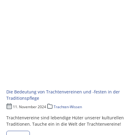
Die Bedeutung von Trachtenvereinen und -festen in der
Traditionspflege
11. November 2024
Trachten-Wissen
Trachtenvereine sind lebendige Hüter unserer kulturellen
Traditionen. Tauche ein in die Welt der Trachtenvereine!