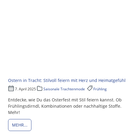
Ostern in Tracht: Stilvoll feiern mit Herz und Heimatgefühl
7. April 2025
Saisonale Trachtenmode
Frühling
Entdecke, wie Du das Osterfest mit Stil feiern kannst. Ob
Frühlingsdirndl, Kombinationen oder nachhaltige Stoffe.
Mehr!
MEHR...