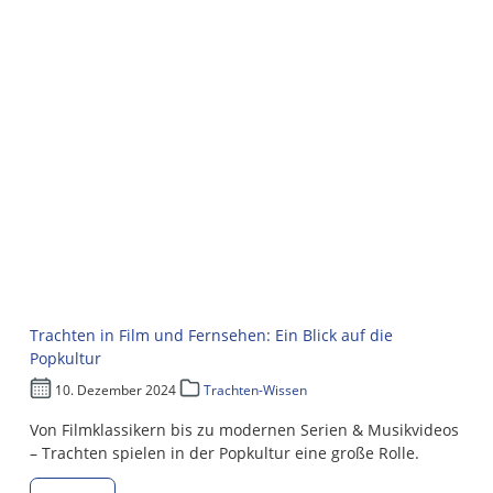
Trachten in Film und Fernsehen: Ein Blick auf die
Popkultur
10. Dezember 2024
Trachten-Wissen
Von Filmklassikern bis zu modernen Serien & Musikvideos
– Trachten spielen in der Popkultur eine große Rolle.