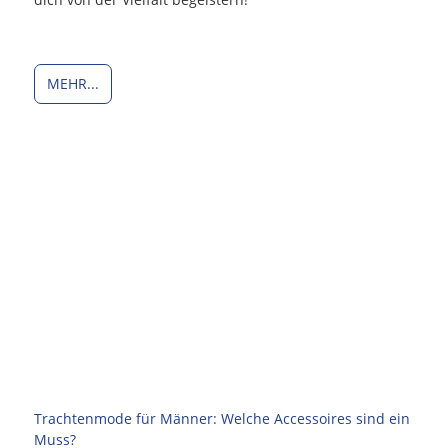
MEHR...
Trachtenmode für Männer: Welche Accessoires sind ein
Muss?