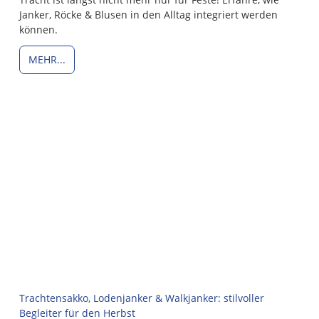
Janker, Röcke & Blusen in den Alltag integriert werden
können.
MEHR...
Trachtensakko, Lodenjanker & Walkjanker: stilvoller
Begleiter für den Herbst