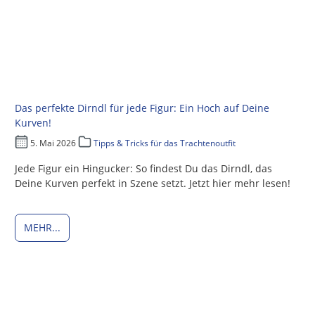
Das perfekte Dirndl für jede Figur: Ein Hoch auf Deine
Kurven!
5. Mai 2026
Tipps & Tricks für das Trachtenoutfit
Jede Figur ein Hingucker: So findest Du das Dirndl, das
Deine Kurven perfekt in Szene setzt. Jetzt hier mehr lesen!
MEHR...