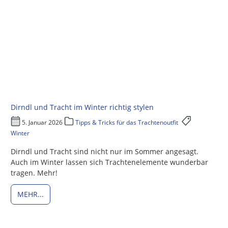
Dirndl und Tracht im Winter richtig stylen
5. Januar 2026
Tipps & Tricks für das Trachtenoutfit
Winter
Dirndl und Tracht sind nicht nur im Sommer angesagt.
Auch im Winter lassen sich Trachtenelemente wunderbar
tragen. Mehr!
MEHR...