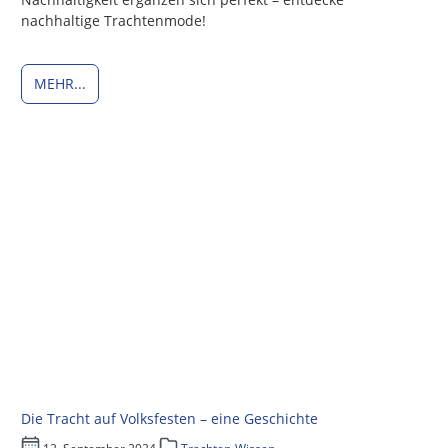
nachhaltige Trachtenmode!
MEHR...
Die Tracht auf Volksfesten – eine Geschichte