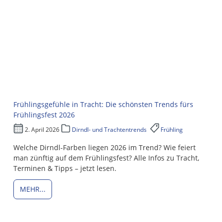
Frühlingsgefühle in Tracht: Die schönsten Trends fürs
Frühlingsfest 2026
2. April 2026
Dirndl- und Trachtentrends
Frühling
Welche Dirndl-Farben liegen 2026 im Trend? Wie feiert
man zünftig auf dem Frühlingsfest? Alle Infos zu Tracht,
Terminen & Tipps – jetzt lesen.
MEHR...