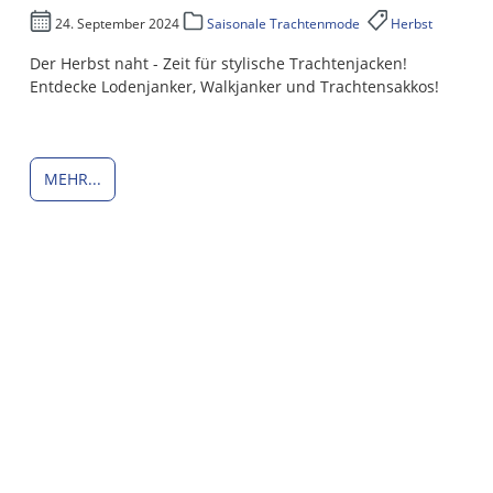
24. September 2024
Saisonale Trachtenmode
Herbst
Der Herbst naht - Zeit für stylische Trachtenjacken!
Entdecke Lodenjanker, Walkjanker und Trachtensakkos!
MEHR...