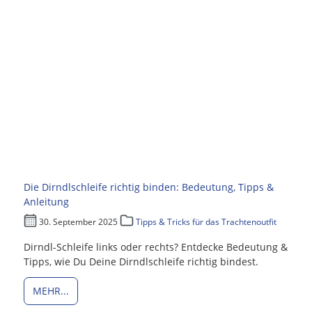
Die Dirndlschleife richtig binden: Bedeutung, Tipps &
Anleitung
30. September 2025
Tipps & Tricks für das Trachtenoutfit
Dirndl-Schleife links oder rechts? Entdecke Bedeutung &
Tipps, wie Du Deine Dirndlschleife richtig bindest.
MEHR...