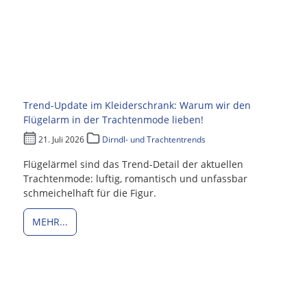
Trend-Update im Kleiderschrank: Warum wir den
Flügelarm in der Trachtenmode lieben!
21. Juli 2026
Dirndl- und Trachtentrends
Flügelärmel sind das Trend-Detail der aktuellen
Trachtenmode: luftig, romantisch und unfassbar
schmeichelhaft für die Figur.
MEHR...