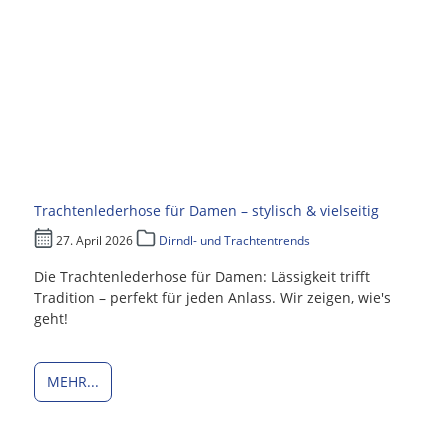
Trachtenlederhose für Damen – stylisch & vielseitig
27. April 2026
Dirndl- und Trachtentrends
Die Trachtenlederhose für Damen: Lässigkeit trifft
Tradition – perfekt für jeden Anlass. Wir zeigen, wie's
geht!
MEHR...